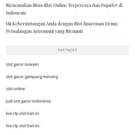
Menemukan Situs Slot Online Terpercaya dan Populer di
Indonesia
Uji Keberuntungan Anda dengan Slot Spaceman Demo:
Petualangan Astronomi yang Menanti
PARTNERS
slot gacor maxwin
slot gacor gampang menang
slot online
judi slot gacor indonesia
live rtp slot hari ini
live rtp slot hari ini