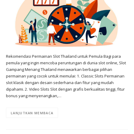
Rekomendasi Permainan Slot Thailand untuk Pemula Bagi para
pemula yang ingin mencoba peruntungan di dunia slot online, Slot
Gampang Menang Thailand menawarkan berbagai pilihan
permainan yang cocok untuk memulai: 1. Classic Slots Permainan
slot klasik dengan desain sederhana dan fitur yang mudah
dipahami. 2. Video Slots Slot dengan grafis berkualitas tinggi, fitur
bonus yang menyenangkan,…
LANJUTKAN MEMBACA