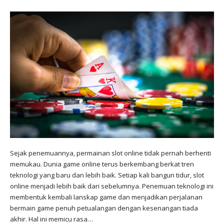
Sejak penemuannya, permainan slot online tidak pernah berhenti
memukau. Dunia game online terus berkembang berkat tren
teknologi yang baru dan lebih baik. Setiap kali bangun tidur, slot
online menjadi lebih baik dari sebelumnya. Penemuan teknologi ini
membentuk kembali lanskap game dan menjadikan perjalanan
bermain game penuh petualangan dengan kesenangan tiada
akhir. Hal ini memicu rasa…