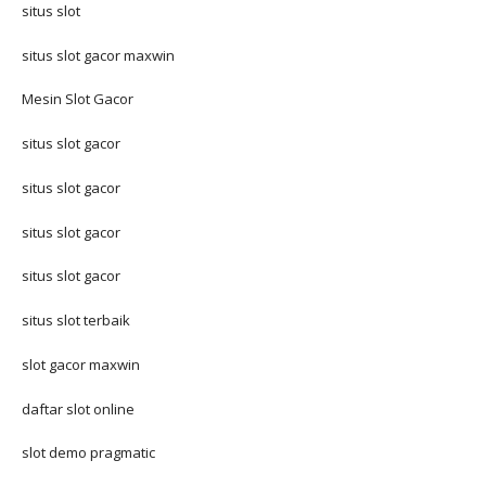
situs slot
situs slot gacor maxwin
Mesin Slot Gacor
situs slot gacor
situs slot gacor
situs slot gacor
situs slot gacor
situs slot terbaik
slot gacor maxwin
daftar slot online
slot demo pragmatic