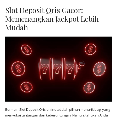
Slot Deposit Qris Gacor:
Memenangkan Jackpot Lebih
Mudah
Bermain Slot Deposit Qris online adalah pilihan menarik bagi yang
menyukai tantangan dan keberuntungan. Namun, tahukah Anda