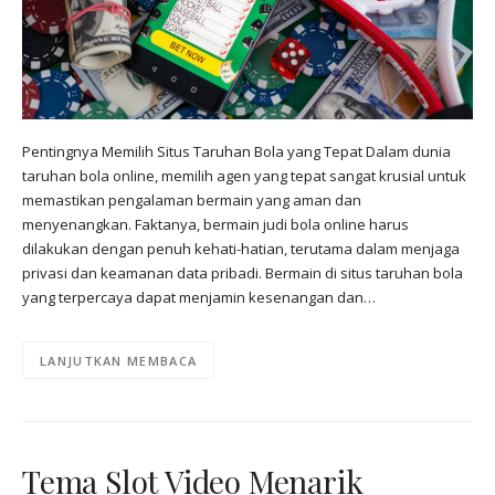
Pentingnya Memilih Situs Taruhan Bola yang Tepat Dalam dunia
taruhan bola online, memilih agen yang tepat sangat krusial untuk
memastikan pengalaman bermain yang aman dan
menyenangkan. Faktanya, bermain judi bola online harus
dilakukan dengan penuh kehati-hatian, terutama dalam menjaga
privasi dan keamanan data pribadi. Bermain di situs taruhan bola
yang terpercaya dapat menjamin kesenangan dan…
LANJUTKAN MEMBACA
Tema Slot Video Menarik