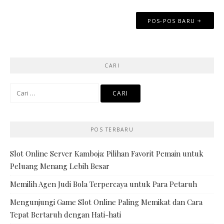
Navigasi
POS-POS BARU
pos
CARI
Cari
untuk:
POS TERBARU
Slot Online Server Kamboja: Pilihan Favorit Pemain untuk
Peluang Menang Lebih Besar
Memilih Agen Judi Bola Terpercaya untuk Para Petaruh
Mengunjungi Game Slot Online Paling Memikat dan Cara
Tepat Bertaruh dengan Hati-hati